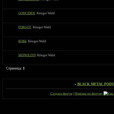
GODCIDER
Krieger Wald
FORGOT
Krieger Wald
КОБЬ
Krieger Wald
MONOLITH
Krieger Wald
Страница:
1
»
BLACK METAL PODV
Создать форум
|
Помощь по форуму